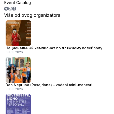
Event Catalog
Više od ovog organizatora
Национальный чемпионат по пляжному волейболу
08.08.2026
Dan Neptuna (Posejdona) – vodeni mini-manevri
08.08.2026