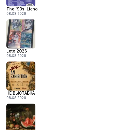
The '90s, Licno
08.08.2026
Leto 2026
08.08.2026
НЕ ВЫСТАВКА
08.08.2026