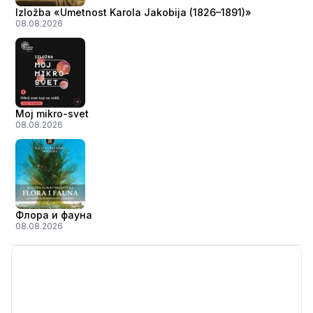
Izložba «Umetnost Karola Jakobija (1826–1891)»
08.08.2026
Moj mikro-svet
08.08.2026
Флора и фауна
08.08.2026