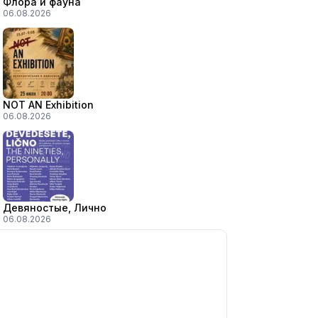
Флора и фауна
06.08.2026
NOT AN Exhibition
06.08.2026
Девяностые, Лично
06.08.2026