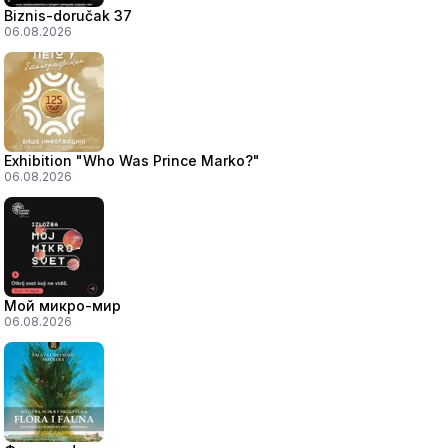
Biznis-doručak 37
06.08.2026
Exhibition "Who Was Prince Marko?"
06.08.2026
Мой микро-мир
06.08.2026