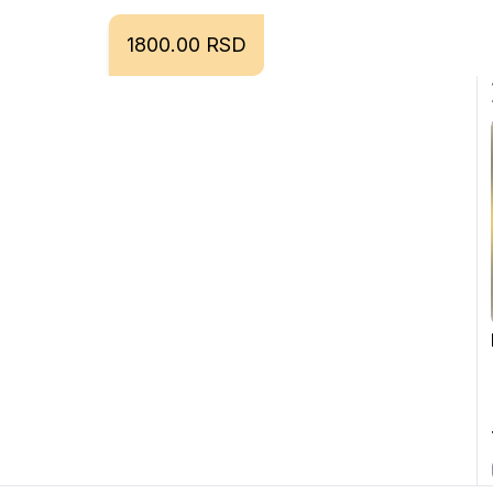
1800.00 RSD