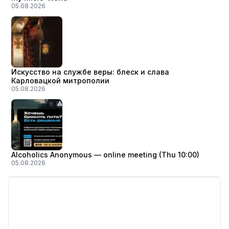
05.08.2026
Искусство на службе веры: блеск и слава
Карловацкой митрополии
05.08.2026
Alcoholics Anonymous — online meeting (Thu 10:00)
05.08.2026