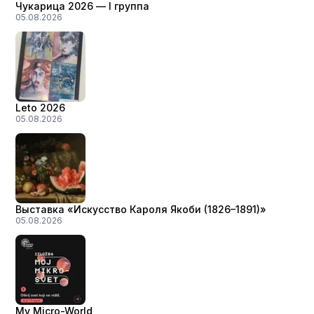
Чукарица 2026 — I группа
05.08.2026
Leto 2026
05.08.2026
Выставка «Искусство Кароля Якоби (1826–1891)»
05.08.2026
My Micro-World