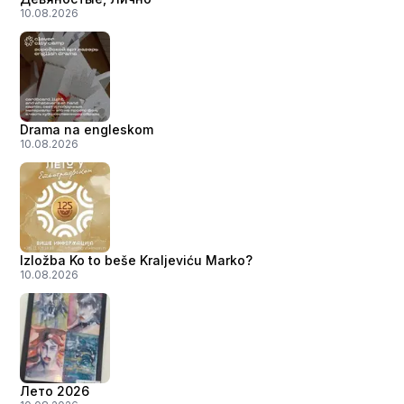
10.08.2026
Drama na engleskom
10.08.2026
Izložba Ko to beše Kraljeviću Marko?
10.08.2026
Лето 2026