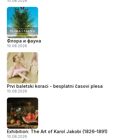
10.08.2026
Флора и фауна
10.08.2026
Prvi baletski koraci - besplatni časovi plesa
10.08.2026
Exhibition: The Art of Karol Jakobi (1826–1891)
10.08.2026