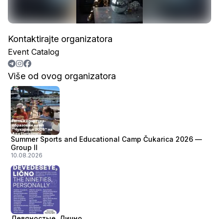
Kontaktirajte organizatora
Event Catalog
Više od ovog organizatora
Summer Sports and Educational Camp Čukarica 2026 —
Group II
10.08.2026
Девяностые, Лично