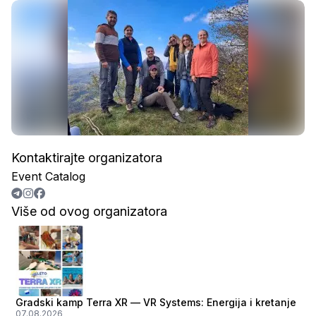
Kontaktirajte organizatora
Event Catalog
Više od ovog organizatora
Gradski kamp Terra XR — VR Systems: Energija i kretanje
07.08.2026