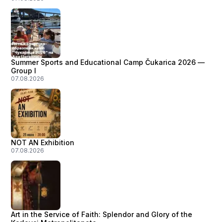
Summer Sports and Educational Camp Čukarica 2026 —
Group I
07.08.2026
NOT AN Exhibition
07.08.2026
Art in the Service of Faith: Splendor and Glory of the