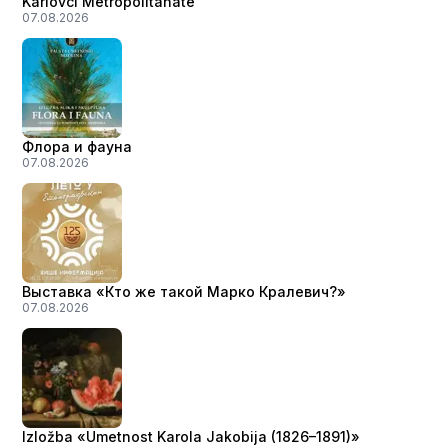
Karlovci Metropolitanate
07.08.2026
Флора и фауна
07.08.2026
Выставка «Кто же такой Марко Кралевич?»
07.08.2026
Izložba «Umetnost Karola Jakobija (1826–1891)»