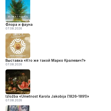
Флора и фауна
07.08.2026
Выставка «Кто же такой Марко Кралевич?»
07.08.2026
Izložba «Umetnost Karola Jakobija (1826–1891)»
07.08.2026