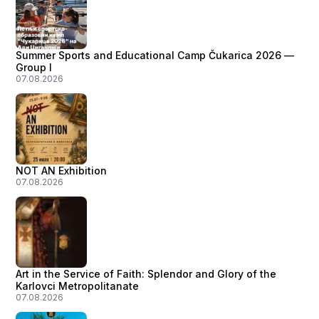
Summer Sports and Educational Camp Čukarica 2026 —
Group I
07.08.2026
NOT AN Exhibition
07.08.2026
Art in the Service of Faith: Splendor and Glory of the
Karlovci Metropolitanate
07.08.2026