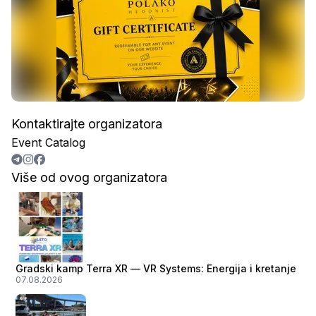
Kontaktirajte organizatora
Event Catalog
Više od ovog organizatora
Gradski kamp Terra XR — VR Systems: Energija i kretanje
07.08.2026