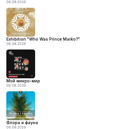
06.08.2026
Exhibition "Who Was Prince Marko?"
06.08.2026
Мой микро-мир
06.08.2026
Флора и фауна
06.08.2026