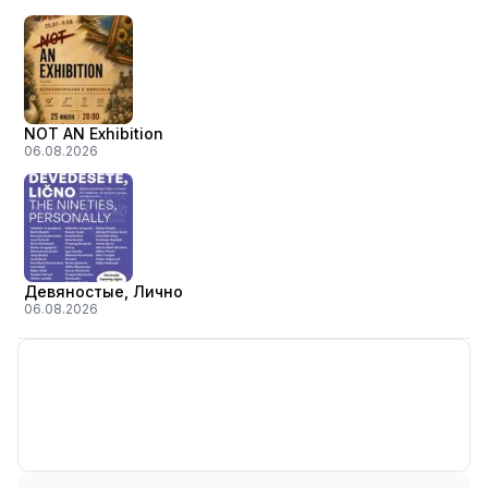
NOT AN Exhibition
06.08.2026
Девяностые, Лично
06.08.2026