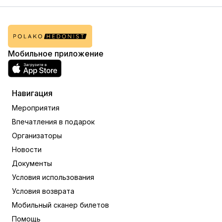
Мобильное приложение
Навигация
Мероприятия
Впечатления в подарок
Организаторы
Новости
Документы
Условия использования
Условия возврата
Мобильный сканер билетов
Помощь