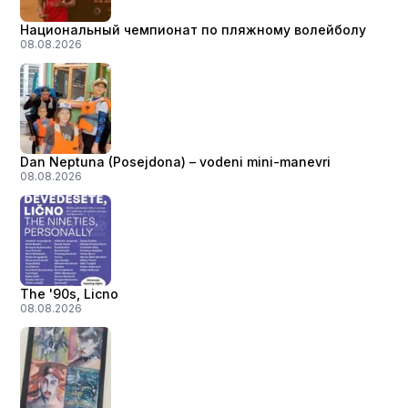
Национальный чемпионат по пляжному волейболу
08.08.2026
Dan Neptuna (Posejdona) – vodeni mini-manevri
08.08.2026
The '90s, Licno
08.08.2026