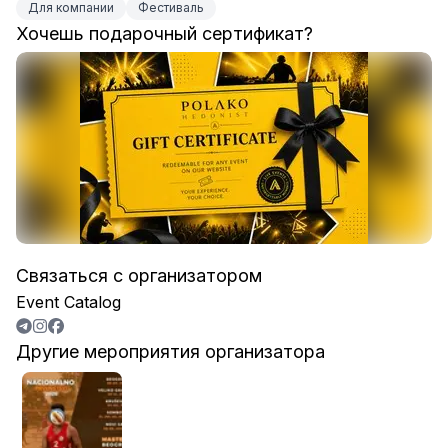
Для компании
Фестиваль
Хочешь подарочный сертификат?
Связаться с организатором
Event Catalog
Другие мероприятия организатора