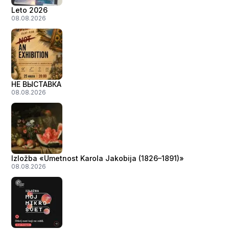
Leto 2026
08.08.2026
НЕ ВЫСТАВКА
08.08.2026
Izložba «Umetnost Karola Jakobija (1826–1891)»
08.08.2026