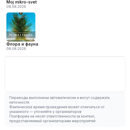
Moj mikro-svet
08.08.2026
Флора и фауна
08.08.2026
Переводы выполнены автоматически и могут содержать
неточности
Фактическое время проведения может отличаться от
указанного — уточняйте у организаторов
Платформа не несёт ответственности за контент,
предоставляемый организаторами мероприятий