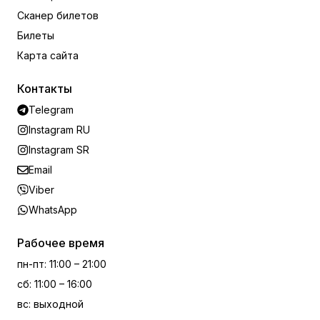
Сканер билетов
Билеты
Карта сайта
Контакты
Telegram
Instagram RU
Instagram SR
Email
Viber
WhatsApp
Рабочее время
пн-пт
:
11:00 – 21:00
сб
:
11:00 – 16:00
вс
:
выходной