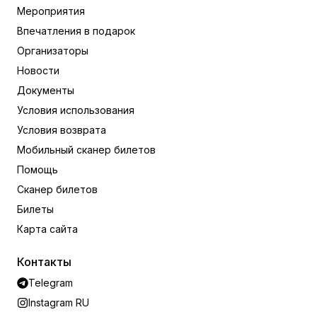
Мероприятия
Впечатления в подарок
Организаторы
Новости
Документы
Условия использования
Условия возврата
Мобильный сканер билетов
Помощь
Сканер билетов
Билеты
Карта сайта
Контакты
Telegram
Instagram RU