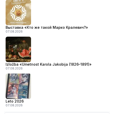
Выставка «Кто же такой Марко Кралевич?»
07.08.2026
Izložba «Umetnost Karola Jakobija (1826–1891)»
07.08.2026
Leto 2026
07.08.2026