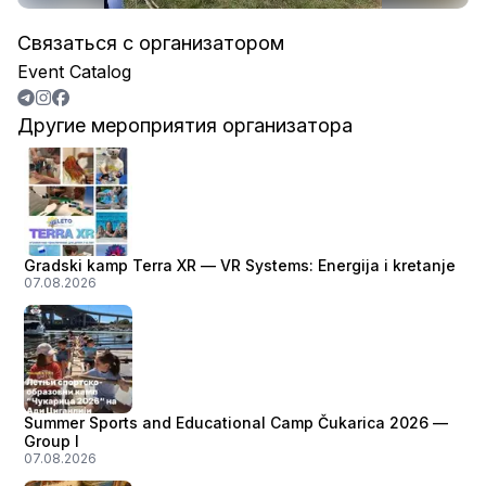
Связаться с организатором
Event Catalog
Другие мероприятия организатора
Gradski kamp Terra XR — VR Systems: Energija i kretanje
07.08.2026
Summer Sports and Educational Camp Čukarica 2026 —
Group I
07.08.2026