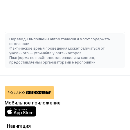
Переводы выполнены автоматически и могут содержать
неточности
Фактическое время проведения может отличаться от
указанного — уточняйте у организаторов
Платформа не несёт ответственности за контент,
предоставляемый организаторами мероприятий
Мобильное приложение
Навигация