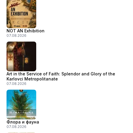
NOT AN Exhibition
07.08.2026
Art in the Service of Faith: Splendor and Glory of the
Karlovci Metropolitanate
07.08.2026
Флора и фауна
07.08.2026