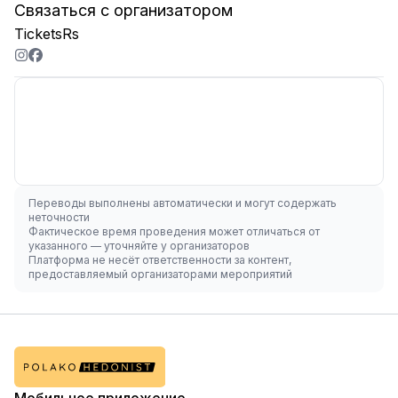
Связаться с организатором
TicketsRs
Переводы выполнены автоматически и могут содержать
неточности
Фактическое время проведения может отличаться от
указанного — уточняйте у организаторов
Платформа не несёт ответственности за контент,
предоставляемый организаторами мероприятий