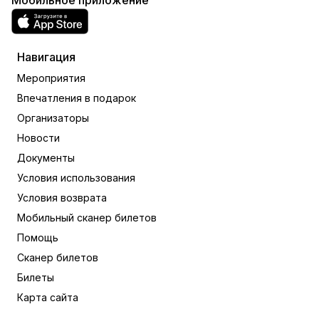
Мобильное приложение
Навигация
Мероприятия
Впечатления в подарок
Организаторы
Новости
Документы
Условия использования
Условия возврата
Мобильный сканер билетов
Помощь
Сканер билетов
Билеты
Карта сайта