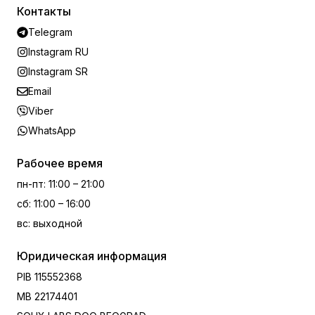
Контакты
Telegram
Instagram RU
Instagram SR
Email
Viber
WhatsApp
Рабочее время
пн-пт
:
11:00 – 21:00
сб
:
11:00 – 16:00
вс
:
выходной
Юридическая информация
PIB
115552368
MB
22174401