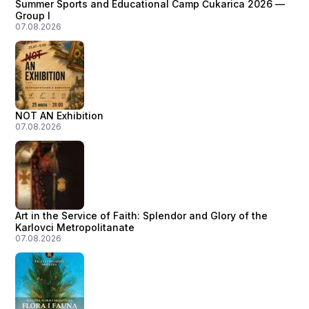
Summer Sports and Educational Camp Čukarica 2026 —
Group I
07.08.2026
NOT AN Exhibition
07.08.2026
Art in the Service of Faith: Splendor and Glory of the
Karlovci Metropolitanate
07.08.2026