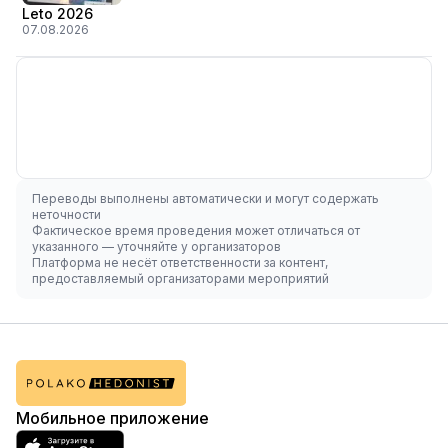
Leto 2026
07.08.2026
Переводы выполнены автоматически и могут содержать
неточности
Фактическое время проведения может отличаться от
указанного — уточняйте у организаторов
Платформа не несёт ответственности за контент,
предоставляемый организаторами мероприятий
Мобильное приложение