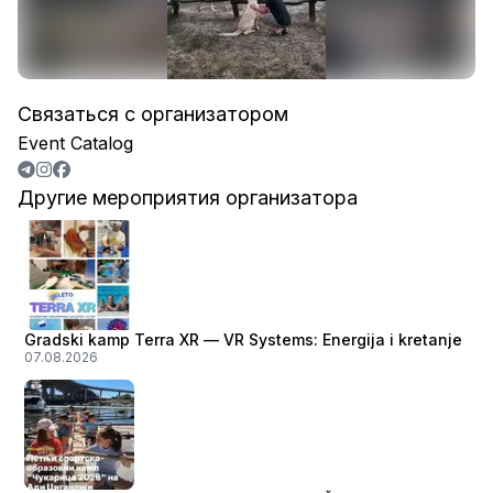
Связаться с организатором
Event Catalog
Другие мероприятия организатора
Gradski kamp Terra XR — VR Systems: Energija i kretanje
07.08.2026