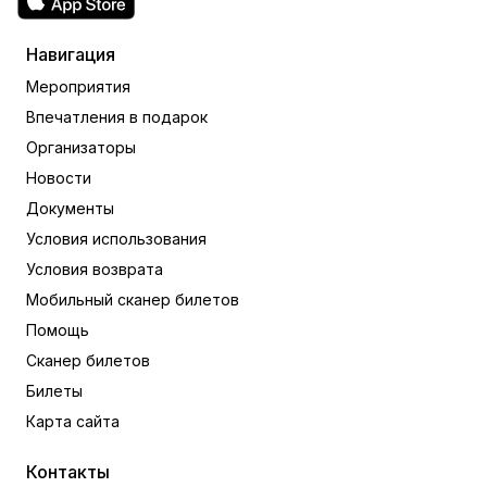
Навигация
Мероприятия
Впечатления в подарок
Организаторы
Новости
Документы
Условия использования
Условия возврата
Мобильный сканер билетов
Помощь
Сканер билетов
Билеты
Карта сайта
Контакты