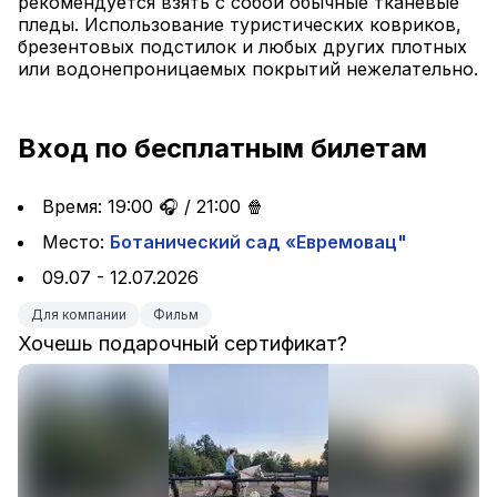
рекомендуется взять с собой обычные тканевые 
пледы. Использование туристических ковриков, 
брезентовых подстилок и любых других плотных 
или водонепроницаемых покрытий нежелательно.
Вход по бесплатным билетам
Время: 19:00 🎧 / 21:00 🍿
Место: 
Ботанический сад «Евремовац"
09.07 - 12.07.2026
Для компании
Фильм
Хочешь подарочный сертификат?