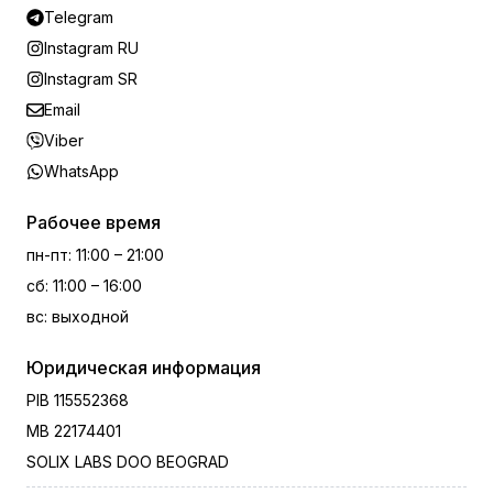
Telegram
Instagram RU
Instagram SR
Email
Viber
WhatsApp
Рабочее время
пн-пт
:
11:00 – 21:00
сб
:
11:00 – 16:00
вс
:
выходной
Юридическая информация
PIB
115552368
MB
22174401
SOLIX LABS DOO BEOGRAD