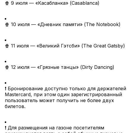
🍿 9 июля — «Касабланка» (Casablanca)
🍿 10 июля — «Дневник памяти» (The Notebook)
🍿 11 июля — «Великий Гэтсби» (The Great Gatsby)
🍿 12 июля — «Грязные танцы» (Dirty Dancing)
❗️ Бронирование доступно только для держателей 
Mastercard, при этом один зарегистрированный 
пользователь может получить не более двух 
билетов.
❗️ Для размещения на газоне посетителям 