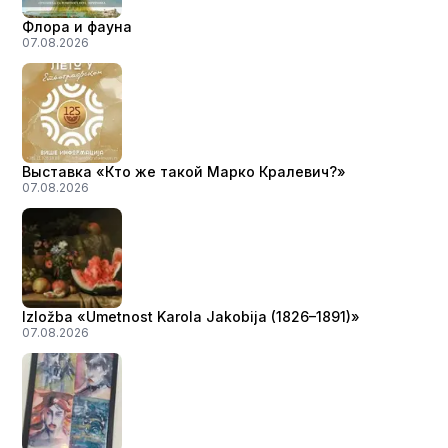
Флора и фауна
07.08.2026
Выставка «Кто же такой Марко Кралевич?»
07.08.2026
Izložba «Umetnost Karola Jakobija (1826–1891)»
07.08.2026