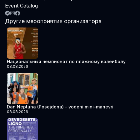
Event Catalog
Другие мероприятия организатора
Национальный чемпионат по пляжному волейболу
08.08.2026
Dan Neptuna (Posejdona) – vodeni mini-manevri
08.08.2026