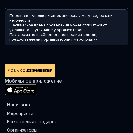
Переводы выполнены автоматически и могут содержать
неточности
Фактическое время проведения может отличаться от
указанного — уточняйте у организаторов
Платформа не несёт ответственности за контент,
предоставляемый организаторами мероприятий
Мобильное приложение
Навигация
Мероприятия
Впечатления в подарок
Организаторы