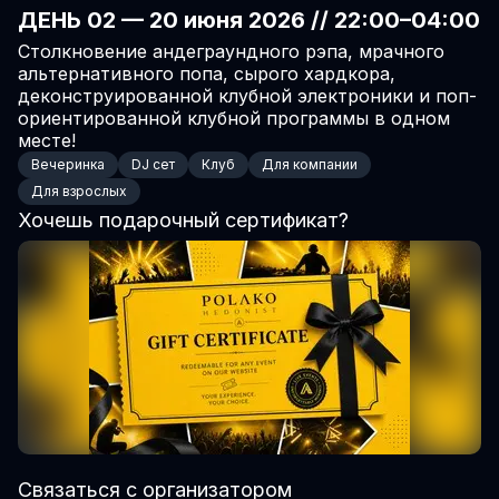
ДЕНЬ 02 — 20 июня 2026 // 22:00–04:00
Столкновение андеграундного рэпа, мрачного 
альтернативного попа, сырого хардкора, 
деконструированной клубной электроники и поп-
ориентированной клубной программы в одном 
месте!
Вечеринка
DJ сет
Клуб
Для компании
Для взрослых
Хочешь подарочный сертификат?
Связаться с организатором