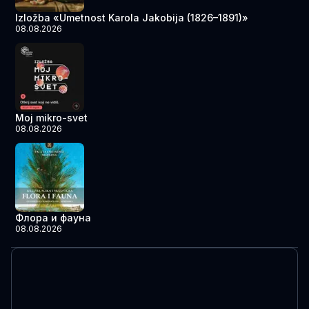
Izložba «Umetnost Karola Jakobija (1826–1891)»
08.08.2026
Moj mikro-svet
08.08.2026
Флора и фауна
08.08.2026