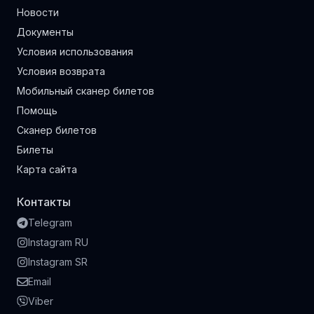
Новости
Документы
Условия использования
Условия возврата
Мобильный сканер билетов
Помощь
Сканер билетов
Билеты
Карта сайта
Контакты
Telegram
Instagram RU
Instagram SR
Email
Viber