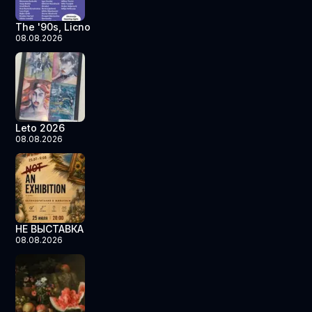
The '90s, Licno
08.08.2026
Leto 2026
08.08.2026
НЕ ВЫСТАВКА
08.08.2026