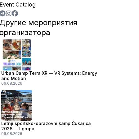
Event Catalog
Другие мероприятия
организатора
Urban Camp Terra XR — VR Systems: Energy
and Motion
06.08.2026
Letnji sportsko-obrazovni kamp Čukarica
2026 — I grupa
06.08.2026