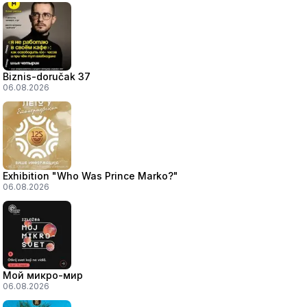
Biznis-doručak 37
06.08.2026
Exhibition "Who Was Prince Marko?"
06.08.2026
Мой микро-мир
06.08.2026