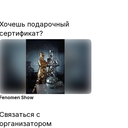
Хочешь подарочный
сертификат?
Fenomen Show
Связаться с
организатором