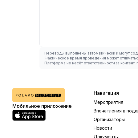
Переводы выполнены автоматически и могут сод
Фактическое время проведения может отличаться
Платформа не несёт ответственности за контент
Навигация
Мероприятия
Мобильное приложение
Впечатления в пода
Организаторы
Новости
Документы