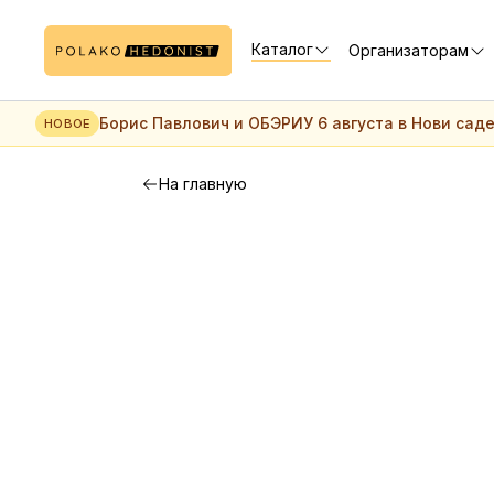
Каталог
Организаторам
Борис Павлович и ОБЭРИУ 6 августа в Нови сад
НОВОЕ
На главную