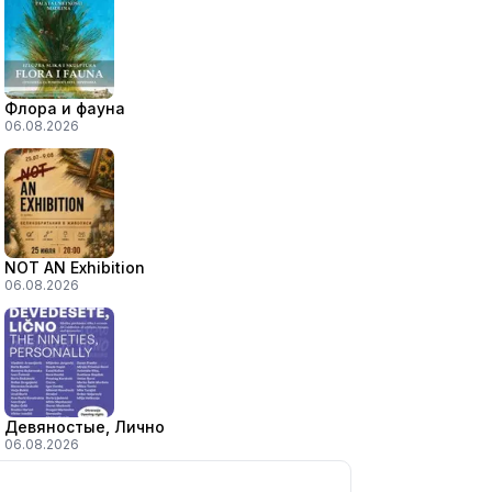
Флора и фауна
06.08.2026
NOT AN Exhibition
06.08.2026
Девяностые, Лично
06.08.2026