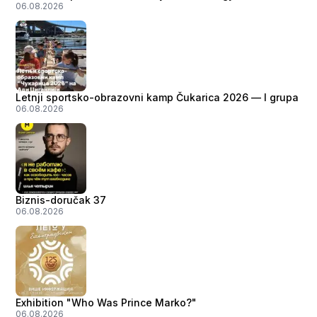
06.08.2026
Letnji sportsko-obrazovni kamp Čukarica 2026 — I grupa
06.08.2026
Biznis-doručak 37
06.08.2026
Exhibition "Who Was Prince Marko?"
06.08.2026