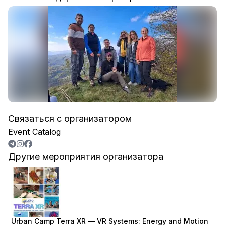
Связаться с организатором
Event Catalog
Другие мероприятия организатора
Urban Camp Terra XR — VR Systems: Energy and Motion