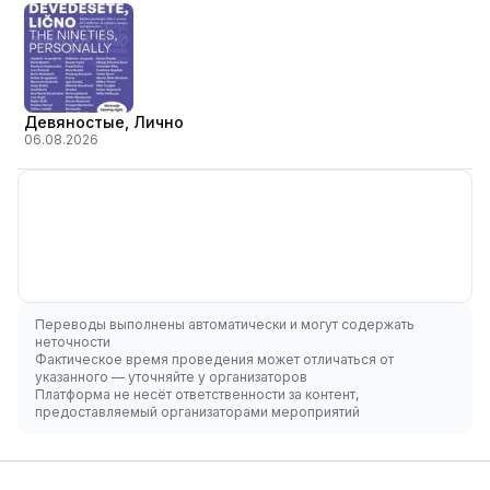
Девяностые, Лично
06.08.2026
Переводы выполнены автоматически и могут содержать
неточности
Фактическое время проведения может отличаться от
указанного — уточняйте у организаторов
Платформа не несёт ответственности за контент,
предоставляемый организаторами мероприятий