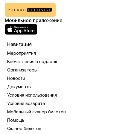
Мобильное приложение
Навигация
Мероприятия
Впечатления в подарок
Организаторы
Новости
Документы
Условия использования
Условия возврата
Мобильный сканер билетов
Помощь
Сканер билетов