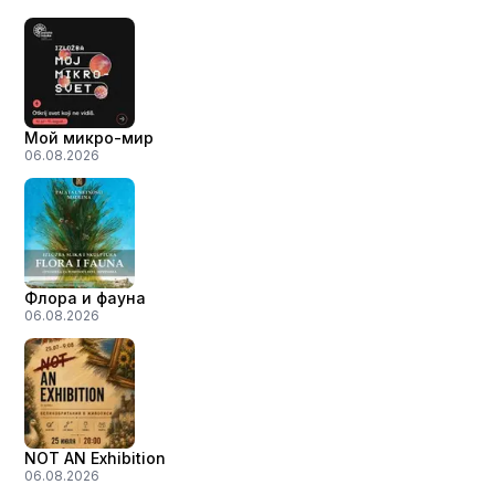
Мой микро-мир
06.08.2026
Флора и фауна
06.08.2026
NOT AN Exhibition
06.08.2026