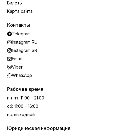
Билеты
Карта сайта
Контакты
Telegram
Instagram RU
Instagram SR
Email
Viber
WhatsApp
Рабочее время
пн-пт
:
11:00 – 21:00
сб
:
11:00 – 16:00
вс
:
выходной
Юридическая информация