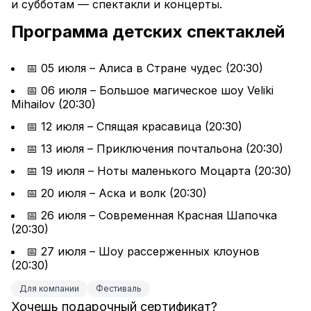
и субботам — спектакли и концерты.
Программа детских спектаклей
📅 05 июля – Алиса в Стране чудес (20:30)
📅 06 июля – Большое магическое шоу Veliki 
Mihailov (20:30)
📅 12 июля – Спящая красавица (20:30)
📅 13 июля – Приключения почтальона (20:30)
📅 19 июля – Ноты маленького Моцарта (20:30)
📅 20 июля – Аска и волк (20:30)
📅 26 июля – Современная Красная Шапочка 
(20:30)
📅 27 июля – Шоу рассерженных клоунов 
(20:30)
Для компании
Фестиваль
Хочешь подарочный сертификат?