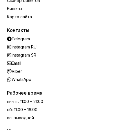
Сканер билетов
Билеты
Карта сайта
Контакты
Telegram
Instagram RU
Instagram SR
Email
Viber
WhatsApp
Рабочее время
пн-пт
:
11:00 – 21:00
сб
:
11:00 – 16:00
вс
:
выходной