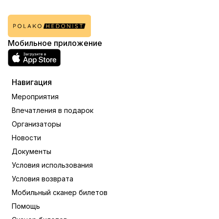
Мобильное приложение
Навигация
Мероприятия
Впечатления в подарок
Организаторы
Новости
Документы
Условия использования
Условия возврата
Мобильный сканер билетов
Помощь