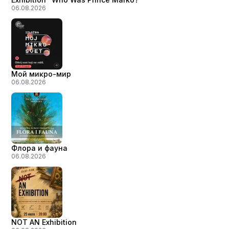
06.08.2026
Мой микро-мир
06.08.2026
Флора и фауна
06.08.2026
NOT AN Exhibition