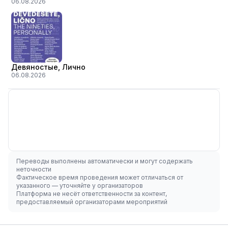
06.08.2026
Девяностые, Лично
06.08.2026
Переводы выполнены автоматически и могут содержать
неточности
Фактическое время проведения может отличаться от
указанного — уточняйте у организаторов
Платформа не несёт ответственности за контент,
предоставляемый организаторами мероприятий