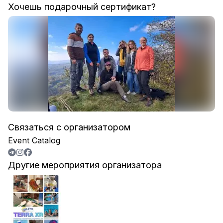
Хочешь подарочный сертификат?
Связаться с организатором
Event Catalog
Другие мероприятия организатора