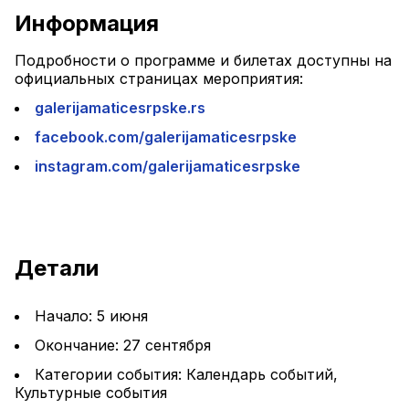
Информация
Подробности о программе и билетах доступны на 
официальных страницах мероприятия:
galerijamaticesrpske.rs
facebook.com/galerijamaticesrpske
instagram.com/galerijamaticesrpske
Детали
Начало: 5 июня
Окончание: 27 сентября
Категории события: Календарь событий, 
Культурные события