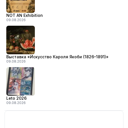
NOT AN Exhibition
09.08.2026
Выставка «Искусство Кароля Якоби (1826–1891)»
09.08.2026
Leto 2026
09.08.2026