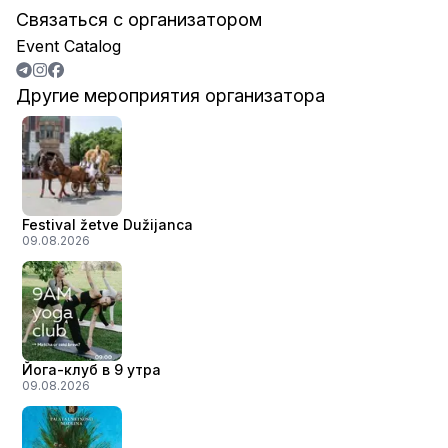
Связаться с организатором
Event Catalog
Другие мероприятия организатора
Festival žetve Dužijanca
09.08.2026
Йога-клуб в 9 утра
09.08.2026