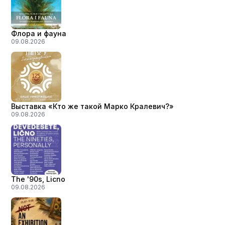
Флора и фауна
09.08.2026
Выставка «Кто же такой Марко Кралевич?»
09.08.2026
The '90s, Licno
09.08.2026