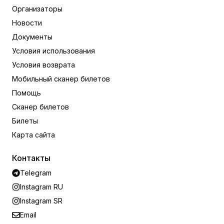
Организаторы
Новости
Документы
Условия использования
Условия возврата
Мобильный сканер билетов
Помощь
Сканер билетов
Билеты
Карта сайта
Контакты
Telegram
Instagram RU
Instagram SR
Email