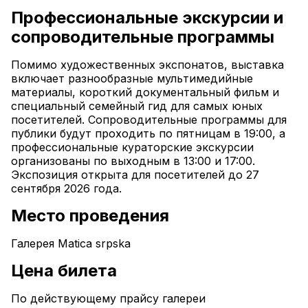
Профессиональные экскурсии и 
сопроводительные программы
Помимо художественных экспонатов, выставка 
включает разнообразные мультимедийные 
материалы, короткий документальный фильм и 
специальный семейный гид для самых юных 
посетителей. Сопроводительные программы для 
публики будут проходить по пятницам в 19:00, а 
профессиональные кураторские экскурсии 
организованы по выходным в 13:00 и 17:00. 
Экспозиция открыта для посетителей до 27 
сентября 2026 года.
Место проведения
Галерея Matica srpska
Цена билета
По действующему прайсу галереи