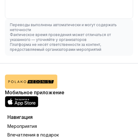
Переводы выполнены автоматически и могут содержать
неточности
Фактическое время проведения может отличаться от
указанного — уточняйте у организаторов
Платформа не несёт ответственности за контент,
предоставляемый организаторами мероприятий
Мобильное приложение
Навигация
Мероприятия
Впечатления в подарок