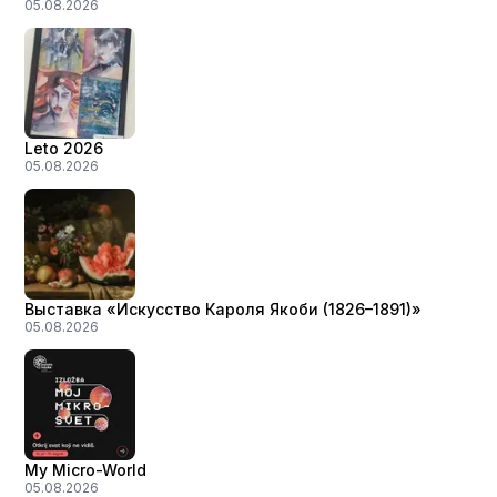
05.08.2026
Leto 2026
05.08.2026
Выставка «Искусство Кароля Якоби (1826–1891)»
05.08.2026
My Micro-World
05.08.2026