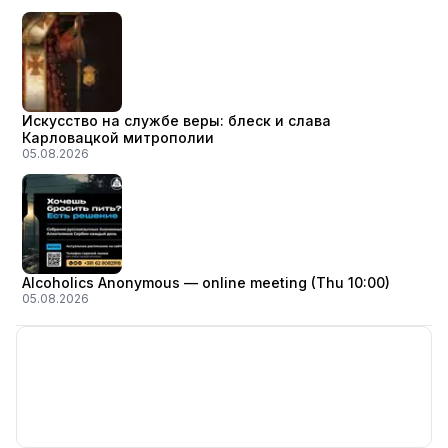
Искусство на службе веры: блеск и слава
Карловацкой митрополии
05.08.2026
Alcoholics Anonymous — online meeting (Thu 10:00)
05.08.2026