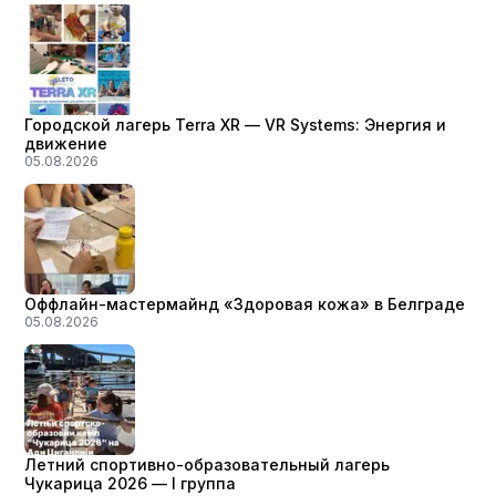
Городской лагерь Terra XR — VR Systems: Энергия и
движение
05.08.2026
Оффлайн-мастермайнд «Здоровая кожа» в Белграде
05.08.2026
Летний спортивно-образовательный лагерь
Чукарица 2026 — I группа