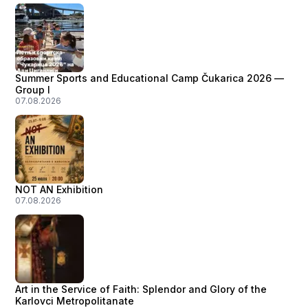
Summer Sports and Educational Camp Čukarica 2026 —
Group I
07.08.2026
NOT AN Exhibition
07.08.2026
Art in the Service of Faith: Splendor and Glory of the
Karlovci Metropolitanate