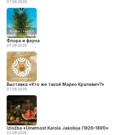
07.08.2026
Флора и фауна
07.08.2026
Выставка «Кто же такой Марко Кралевич?»
07.08.2026
Izložba «Umetnost Karola Jakobija (1826–1891)»
07.08.2026