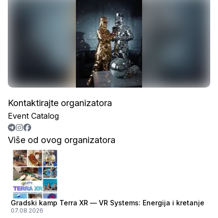
Kontaktirajte organizatora
Event Catalog
Više od ovog organizatora
Gradski kamp Terra XR — VR Systems: Energija i kretanje
07.08.2026