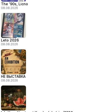
The '90s, Licno
08.08.2026
Leto 2026
08.08.2026
НЕ ВЫСТАВКА
08.08.2026