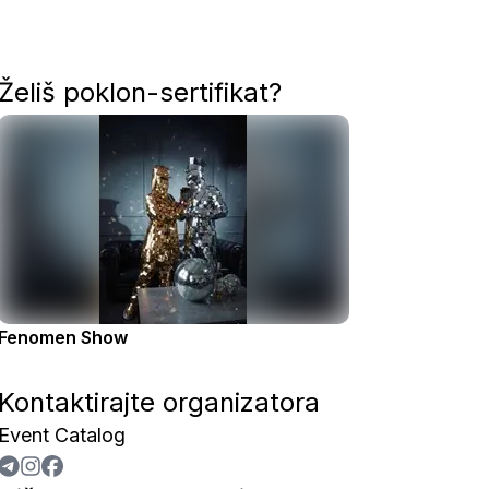
Želiš poklon-sertifikat?
Fenomen Show
Kontaktirajte organizatora
Event Catalog