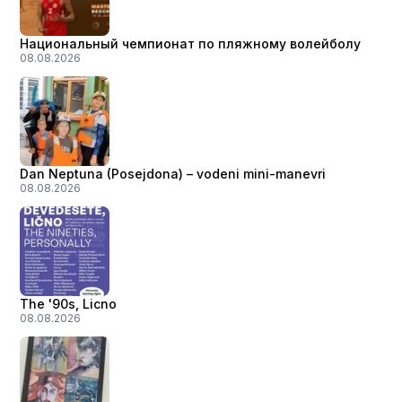
Национальный чемпионат по пляжному волейболу
08.08.2026
Dan Neptuna (Posejdona) – vodeni mini-manevri
08.08.2026
The '90s, Licno
08.08.2026