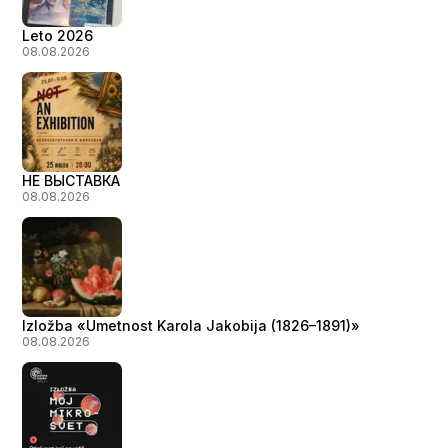
Leto 2026
08.08.2026
НЕ ВЫСТАВКА
08.08.2026
Izložba «Umetnost Karola Jakobija (1826–1891)»
08.08.2026