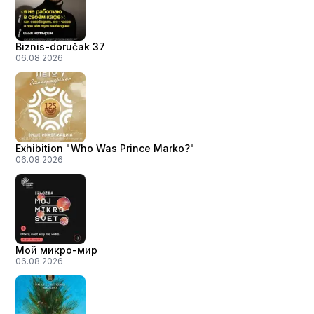
Biznis-doručak 37
06.08.2026
Exhibition "Who Was Prince Marko?"
06.08.2026
Мой микро-мир
06.08.2026