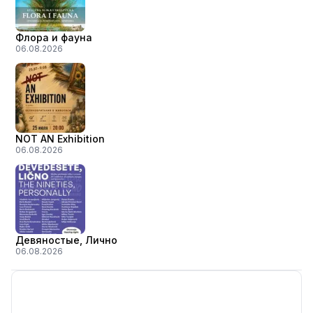
Флора и фауна
06.08.2026
NOT AN Exhibition
06.08.2026
Девяностые, Лично
06.08.2026