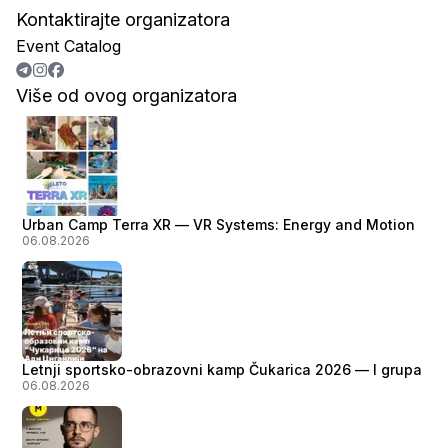
Kontaktirajte organizatora
Event Catalog
Više od ovog organizatora
Urban Camp Terra XR — VR Systems: Energy and Motion
06.08.2026
Letnji sportsko-obrazovni kamp Čukarica 2026 — I grupa
06.08.2026