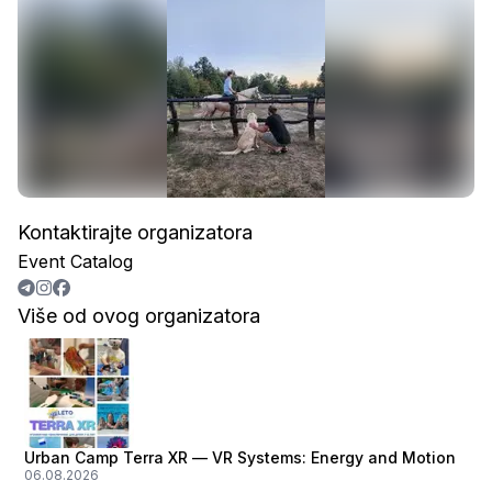
Kontaktirajte organizatora
Event Catalog
Više od ovog organizatora
Urban Camp Terra XR — VR Systems: Energy and Motion
06.08.2026