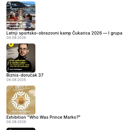
Letnji sportsko-obrazovni kamp Čukarica 2026 — I grupa
06.08.2026
Biznis-doručak 37
06.08.2026
Exhibition "Who Was Prince Marko?"
06.08.2026