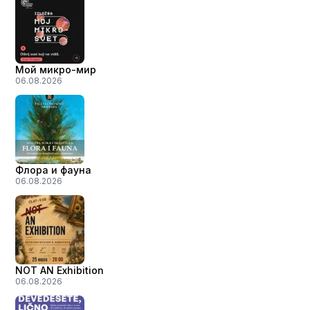
Мой микро-мир
06.08.2026
Флора и фауна
06.08.2026
NOT AN Exhibition
06.08.2026