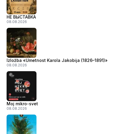
НЕ ВЫСТАВКА
08.08.2026
Izložba «Umetnost Karola Jakobija (1826–1891)»
08.08.2026
Moj mikro-svet
08.08.2026