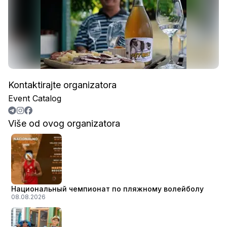
Kontaktirajte organizatora
Event Catalog
Više od ovog organizatora
Национальный чемпионат по пляжному волейболу
08.08.2026