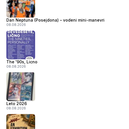
Dan Neptuna (Posejdona) – vodeni mini-manevri
08.08.2026
The '90s, Licno
08.08.2026
Leto 2026
08.08.2026