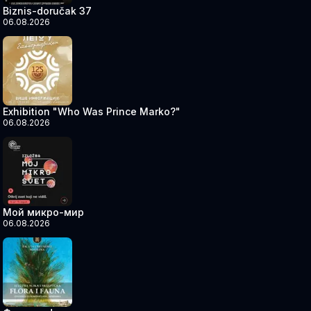
Biznis-doručak 37
06.08.2026
Exhibition "Who Was Prince Marko?"
06.08.2026
Мой микро-мир
06.08.2026