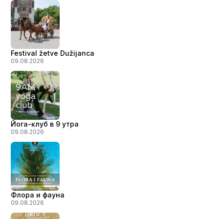
Festival žetve Dužijanca
09.08.2026
Йога-клуб в 9 утра
09.08.2026
Флора и фауна
09.08.2026