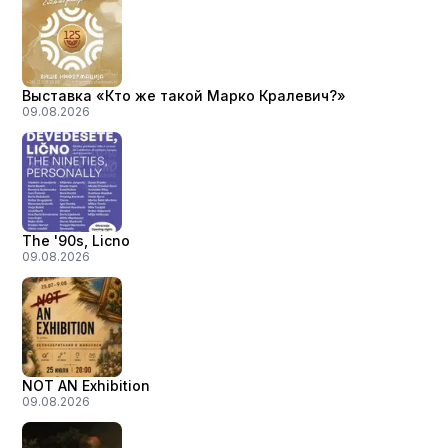
Выставка «Кто же такой Марко Кралевич?»
09.08.2026
The '90s, Licno
09.08.2026
NOT AN Exhibition
09.08.2026