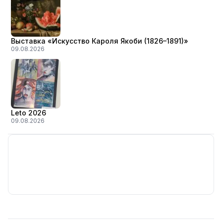
Выставка «Искусство Кароля Якоби (1826–1891)»
09.08.2026
Leto 2026
09.08.2026