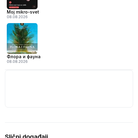
Moj mikro-svet
08.08.2026
Флора и фауна
08.08.2026
Slični događaji