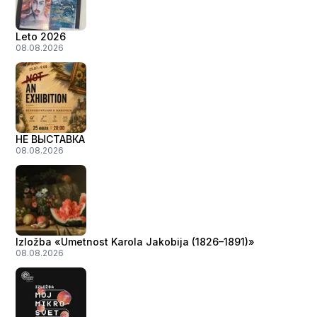
Leto 2026
08.08.2026
НЕ ВЫСТАВКА
08.08.2026
Izložba «Umetnost Karola Jakobija (1826–1891)»
08.08.2026