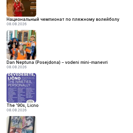
Национальный чемпионат по пляжному волейболу
08.08.2026
Dan Neptuna (Posejdona) – vodeni mini-manevri
08.08.2026
The '90s, Licno
08.08.2026