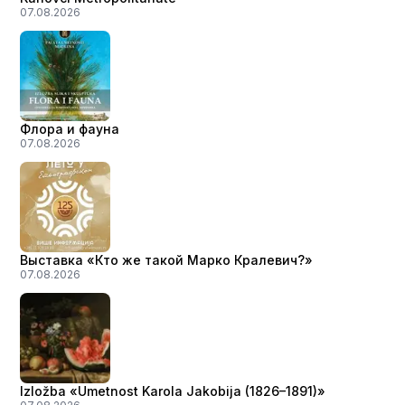
07.08.2026
Флора и фауна
07.08.2026
Выставка «Кто же такой Марко Кралевич?»
07.08.2026
Izložba «Umetnost Karola Jakobija (1826–1891)»