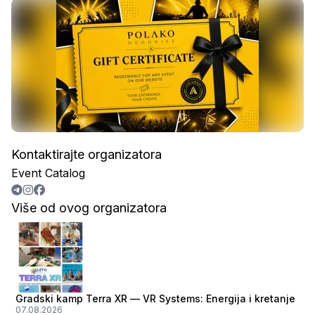
Kontaktirajte organizatora
Event Catalog
Više od ovog organizatora
Gradski kamp Terra XR — VR Systems: Energija i kretanje
07.08.2026