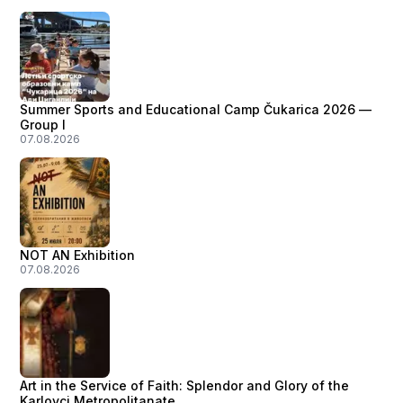
Summer Sports and Educational Camp Čukarica 2026 —
Group I
07.08.2026
NOT AN Exhibition
07.08.2026
Art in the Service of Faith: Splendor and Glory of the
Karlovci Metropolitanate