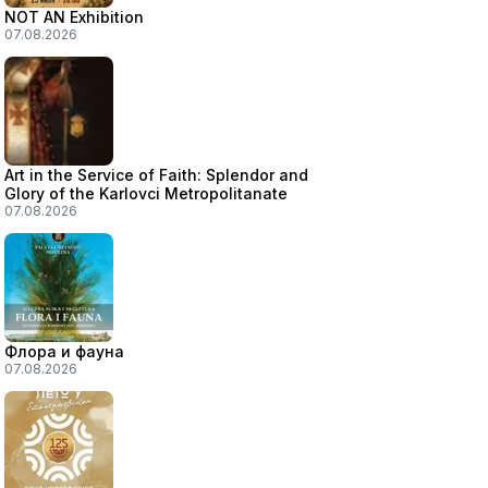
NOT AN Exhibition
07.08.2026
Art in the Service of Faith: Splendor and
Glory of the Karlovci Metropolitanate
07.08.2026
Флора и фауна
07.08.2026