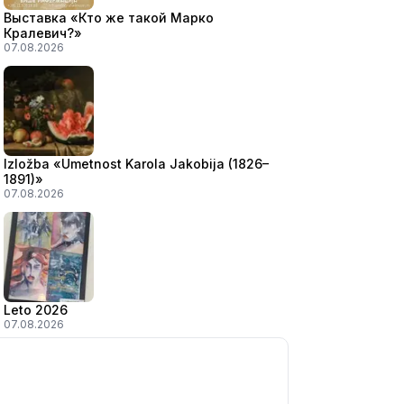
Выставка «Кто же такой Марко
Кралевич?»
07.08.2026
Izložba «Umetnost Karola Jakobija (1826–
1891)»
07.08.2026
Leto 2026
07.08.2026