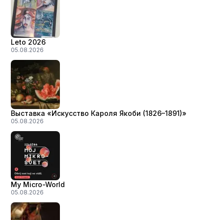
Leto 2026
05.08.2026
Выставка «Искусство Кароля Якоби (1826–1891)»
05.08.2026
My Micro-World
05.08.2026