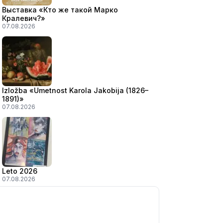
Выставка «Кто же такой Марко
Кралевич?»
07.08.2026
Izložba «Umetnost Karola Jakobija (1826–
1891)»
07.08.2026
Leto 2026
07.08.2026