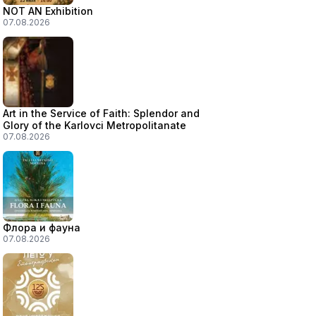
NOT AN Exhibition
07.08.2026
Art in the Service of Faith: Splendor and
Glory of the Karlovci Metropolitanate
07.08.2026
Флора и фауна
07.08.2026